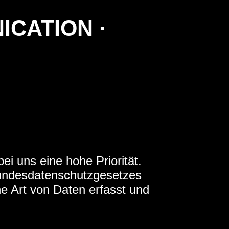
ICATION ·
ei uns eine hohe Priorität.
Bundesdatenschutzgesetzes
e Art von Daten erfasst und